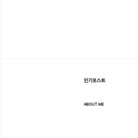
인기포스트
ABOUT ME