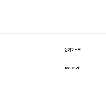
인기포스트
ABOUT ME