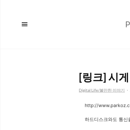
메뉴
P
[링크] 시게
Digital Life/볼만한 이야기
http://www.parkoz.
하드디스크와도 통신을