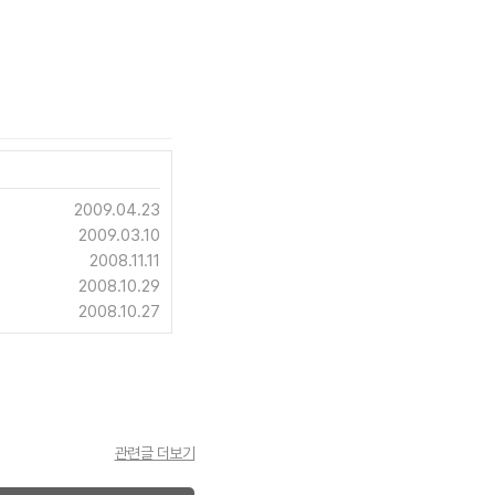
2009.04.23
2009.03.10
2008.11.11
2008.10.29
2008.10.27
관련글 더보기