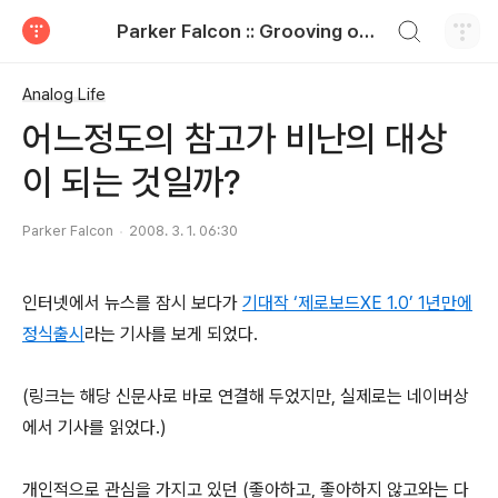
검색하기
Parker Falcon :: Grooving on the paper
티스토리
Analog Life
어느정도의 참고가 비난의 대상
이 되는 것일까?
Parker Falcon
2008. 3. 1. 06:30
인터넷에서 뉴스를 잠시 보다가
기대작 ‘제로보드XE 1.0’ 1년만에
정식출시
라는 기사를 보게 되었다.
(링크는 해당 신문사로 바로 연결해 두었지만, 실제로는 네이버상
에서 기사를 읽었다.)
개인적으로 관심을 가지고 있던 (좋아하고, 좋아하지 않고와는 다