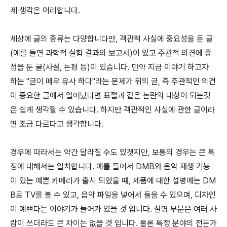
제 생각은 이러합니다.
세상에 글의 종류는 다양합니다만, 객관적 사실에 중요성을 둔 글
(예를 들면 과학적 실험 결과의 보고서)이 있고 주관적 의견에 중
점을 둔 글(사설, 논평 등)이 있습니다. 만약 지금 이야기 하고자
하는 "글이 매우 유사 하다"라는 문제가 뒤의 글, 즉 주관적인 의견
이 중요한 글에서 일어났다면 표절과 같은 논란의 대상이 되는것
은 쉽게 생각할 수 있습니다. 하지만 객관적인 사실에 관한 글이라
면 조금 다르다고 생각합니다.
경우에 따라서는 약간 달라질 수도 있겟지만, 보통의 경우는 큰 특
징에 대해서는 일치합니다. 예를 들어서 DMB와 음악 재생 기능
이 있는 예쁜 카메라가 출시 되었을 때, 제품에 대한 설명에는 DM
B로 TV를 볼 수 있고, 음악 파일을 넣어서 들을 수 있으며, 디자인
이 예쁘다는 이야기가 들어가 있을 것 입니다. 설명 부분은 여러 사
람이 쓰더라도 큰 차이는 없을 것 입니다. 물론 특정 분야의 전문가