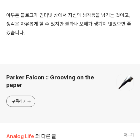
아무튼 블로그가 인터넷 상에서 자신의 생각등을 남기는 것이고,
생각은 자유롭게 할 수 있지만 불화나 오해가 생기지 않았으면 좋
겠습니다.
로그 정보
Parker Falcon :: Grooving on the
paper
구독하기
더보기
Analog Life
의 다른 글