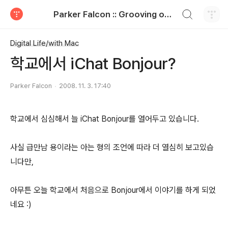
검색하기
Parker Falcon :: Grooving on the paper
티스토리
Digital Life/with Mac
학교에서 iChat Bonjour?
Parker Falcon
2008. 11. 3. 17:40
학교에서 심심해서 늘 iChat Bonjour를 열어두고 있습니다.
사실 급만남 용이라는 아는 형의 조언에 따라 더 열심히 보고있습
니다만,
아무튼 오늘 학교에서 처음으로 Bonjour에서 이야기를 하게 되었
네요 :)