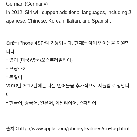
German (Germany)
In 2012, Siri will support additional languages, including J
apanese, Chinese, Korean, Italian, and Spanish.
Siri는 iPhone 4S만의 기능입니다. 현재는 아래 언어들을 지원합
니다.
- 영어 (미국/영국/오스트레일리아)
- 프랑스어
- 독일어
2010년
2012년에는 다음 언어들을 추가적으로 지원할 예정입니
다.
- 한국어, 중국어, 일본어, 이탈리아어, 스패인어
출처 : http://www.apple.com/iphone/features/siri-faq.html