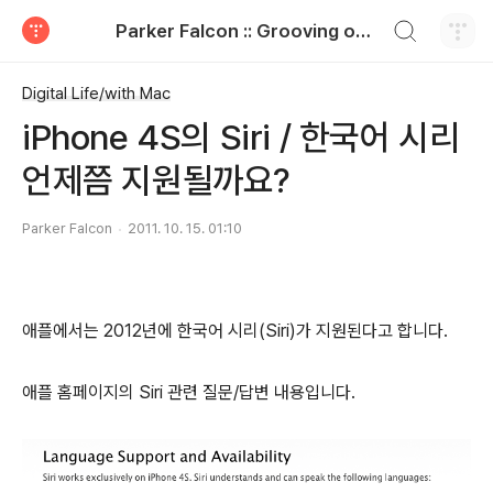
검색하기
Parker Falcon :: Grooving on the paper
티스토리
Digital Life/with Mac
iPhone 4S의 Siri / 한국어 시리
언제쯤 지원될까요?
Parker Falcon
2011. 10. 15. 01:10
애플에서는 2012년에 한국어 시리(Siri)가 지원된다고 합니다.
애플 홈페이지의 Siri 관련 질문/답변 내용입니다.