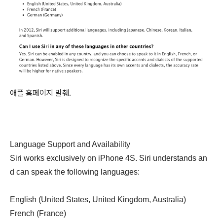
애플 홈페이지 발췌.
Language Support and Availability
Siri works exclusively on iPhone 4S. Siri understands an
d can speak the following languages:
English (United States, United Kingdom, Australia)
French (France)